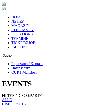
HOME
NEUES
MAGAZIN
KOLUMNEN
LOCATIONS
TERMINE
TICKETSHOP
E-BOOK
Impressum / Kontakt
Datenschutz
CURT München
EVENTS
FILTER / DISCO/PARTY
ALLE
DISCO/PARTY