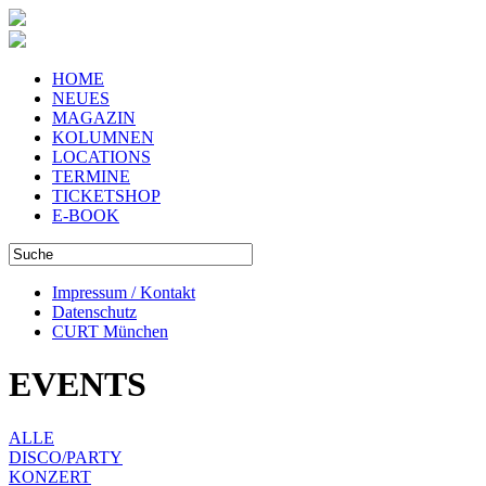
HOME
NEUES
MAGAZIN
KOLUMNEN
LOCATIONS
TERMINE
TICKETSHOP
E-BOOK
Impressum / Kontakt
Datenschutz
CURT München
EVENTS
ALLE
DISCO/PARTY
KONZERT