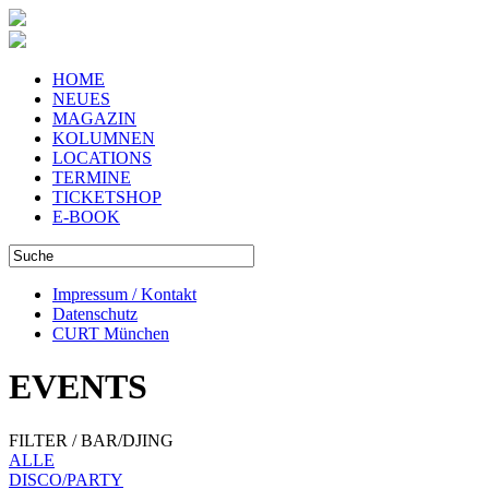
HOME
NEUES
MAGAZIN
KOLUMNEN
LOCATIONS
TERMINE
TICKETSHOP
E-BOOK
Impressum / Kontakt
Datenschutz
CURT München
EVENTS
FILTER / BAR/DJING
ALLE
DISCO/PARTY