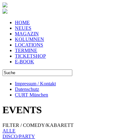
HOME
NEUES
MAGAZIN
KOLUMNEN
LOCATIONS
TERMINE
TICKETSHOP
E-BOOK
Impressum / Kontakt
Datenschutz
CURT München
EVENTS
FILTER / COMEDY/KABARETT
ALLE
DISCO/PARTY