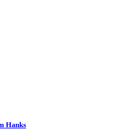
om Hanks