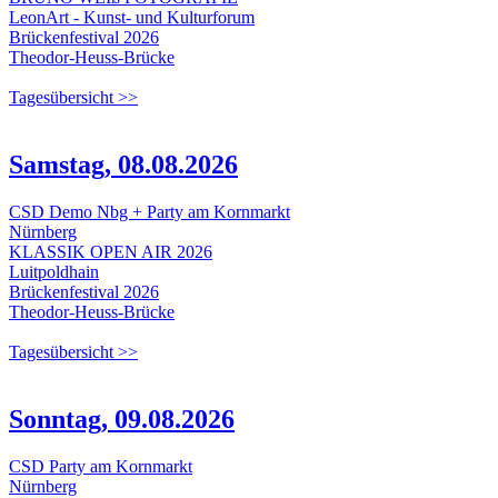
LeonArt - Kunst- und Kulturforum
Brückenfestival 2026
Theodor-Heuss-Brücke
Tagesübersicht >>
Samstag, 08.08.2026
CSD Demo Nbg + Party am Kornmarkt
Nürnberg
KLASSIK OPEN AIR 2026
Luitpoldhain
Brückenfestival 2026
Theodor-Heuss-Brücke
Tagesübersicht >>
Sonntag, 09.08.2026
CSD Party am Kornmarkt
Nürnberg