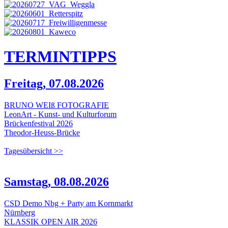
TERMIN
TIPPS
Freitag, 07.08.2026
BRUNO WEIß FOTOGRAFIE
LeonArt - Kunst- und Kulturforum
Brückenfestival 2026
Theodor-Heuss-Brücke
Tagesübersicht >>
Samstag, 08.08.2026
CSD Demo Nbg + Party am Kornmarkt
Nürnberg
KLASSIK OPEN AIR 2026