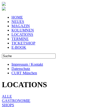
HOME
NEUES
MAGAZIN
KOLUMNEN
LOCATIONS
TERMINE
TICKETSHOP
E-BOOK
Impressum / Kontakt
Datenschutz
CURT München
LOCATIONS
ALLE
GASTRONOMIE
SHOPS