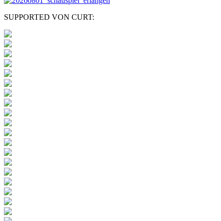
SUPPORTED VON CURT: