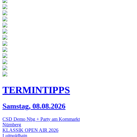
TERMIN
TIPPS
Samstag, 08.08.2026
CSD Demo Nbg + Party am Kornmarkt
Nürnberg
KLASSIK OPEN AIR 2026
Luitpoldhain