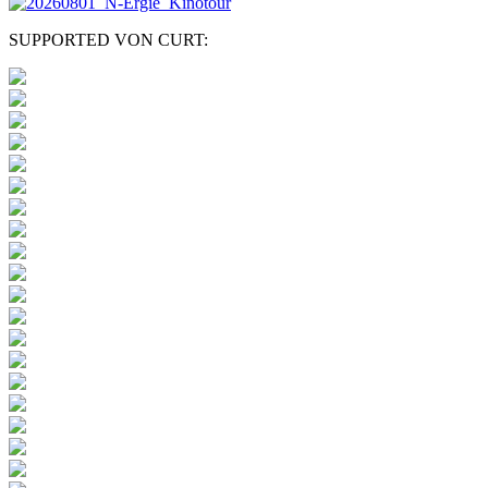
SUPPORTED VON CURT: