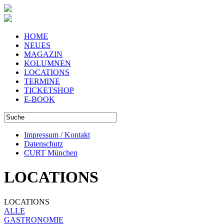
HOME
NEUES
MAGAZIN
KOLUMNEN
LOCATIONS
TERMINE
TICKETSHOP
E-BOOK
Impressum / Kontakt
Datenschutz
CURT München
LOCATIONS
LOCATIONS
ALLE
GASTRONOMIE