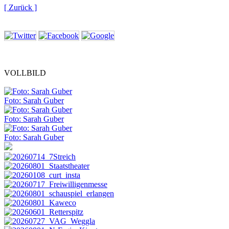
[ Zurück ]
VOLLBILD
Foto: Sarah Guber
Foto: Sarah Guber
Foto: Sarah Guber