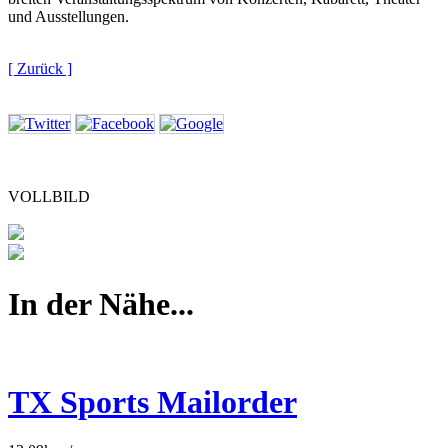
und Ausstellungen.
[ Zurück ]
VOLLBILD
In der Nähe...
TX Sports Mailorder