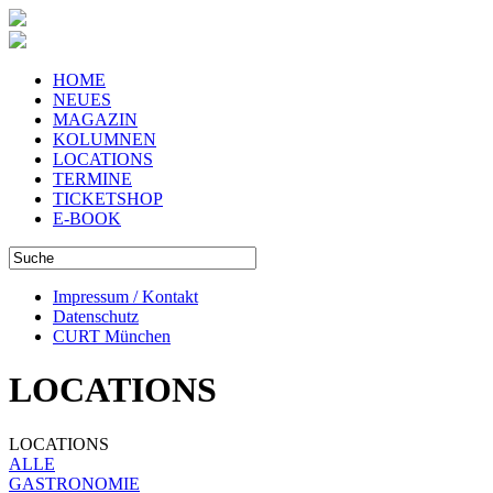
HOME
NEUES
MAGAZIN
KOLUMNEN
LOCATIONS
TERMINE
TICKETSHOP
E-BOOK
Impressum / Kontakt
Datenschutz
CURT München
LOCATIONS
LOCATIONS
ALLE
GASTRONOMIE