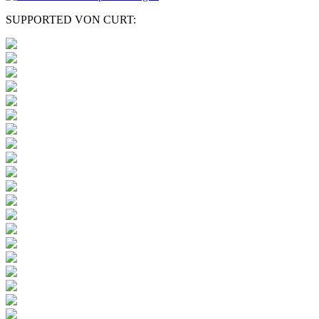
SUPPORTED VON CURT: