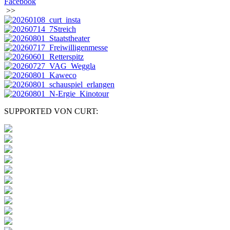
Facebook
>>
SUPPORTED VON CURT: