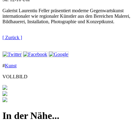
Galerist Laurentiu Feller präsentiert moderne Gegenwartskunst
internationaler wie regionaler Künstler aus den Bereichen Malerei,
Bildhauerei, Installation, Photographie und Konzeptkunst.
[ Zurück ]
#
Kunst
VOLLBILD
In der Nähe...