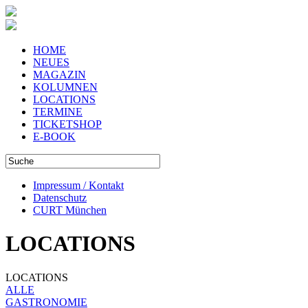
HOME
NEUES
MAGAZIN
KOLUMNEN
LOCATIONS
TERMINE
TICKETSHOP
E-BOOK
Impressum / Kontakt
Datenschutz
CURT München
LOCATIONS
LOCATIONS
ALLE
GASTRONOMIE