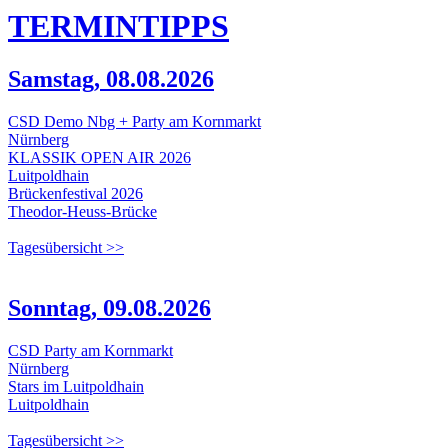
TERMIN
TIPPS
Samstag, 08.08.2026
CSD Demo Nbg + Party am Kornmarkt
Nürnberg
KLASSIK OPEN AIR 2026
Luitpoldhain
Brückenfestival 2026
Theodor-Heuss-Brücke
Tagesübersicht >>
Sonntag, 09.08.2026
CSD Party am Kornmarkt
Nürnberg
Stars im Luitpoldhain
Luitpoldhain
Tagesübersicht >>