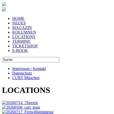
HOME
NEUES
MAGAZIN
KOLUMNEN
LOCATIONS
TERMINE
TICKETSHOP
E-BOOK
Impressum / Kontakt
Datenschutz
CURT München
LOCATIONS