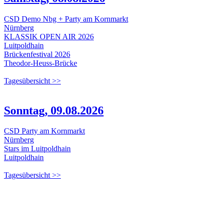
CSD Demo Nbg + Party am Kornmarkt
Nürnberg
KLASSIK OPEN AIR 2026
Luitpoldhain
Brückenfestival 2026
Theodor-Heuss-Brücke
Tagesübersicht >>
Sonntag, 09.08.2026
CSD Party am Kornmarkt
Nürnberg
Stars im Luitpoldhain
Luitpoldhain
Tagesübersicht >>