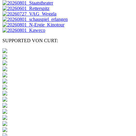
SUPPORTED VON CURT: