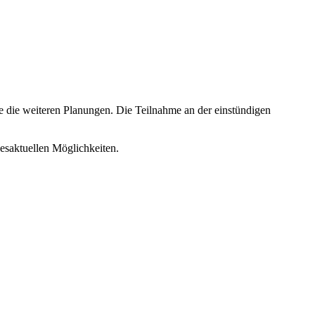
 die weiteren Planungen. Die Teilnahme an der einstündigen
esaktuellen Möglichkeiten.