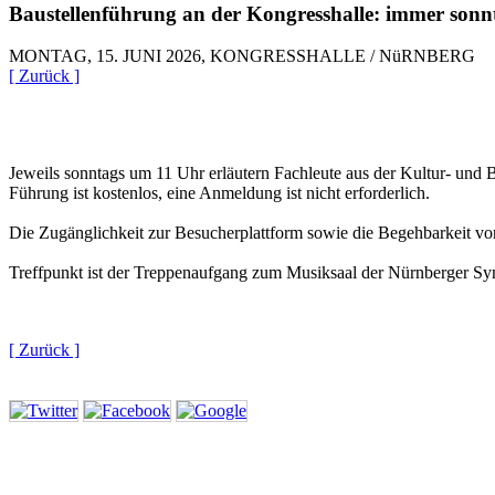
Baustellenführung an der Kongresshalle: immer sonn
MONTAG, 15. JUNI 2026, KONGRESSHALLE / NüRNBERG
[ Zurück ]
Jeweils sonntags um 11 Uhr erläutern Fachleute aus der Kultur- un
Führung ist kostenlos, eine Anmeldung ist nicht erforderlich.
Die Zugänglichkeit zur Besucherplattform sowie die Begehbarkeit v
Treffpunkt ist der Treppenaufgang zum Musiksaal der Nürnberger Sy
[ Zurück ]