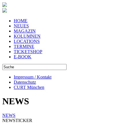
HOME
NEUES
MAGAZIN
KOLUMNEN
LOCATIONS
TERMINE
TICKETSHOP
E-BOOK
Impressum / Kontakt
Datenschutz
CURT München
NEWS
NEWS
NEWSTICKER