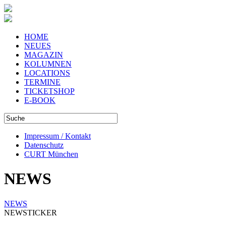
HOME
NEUES
MAGAZIN
KOLUMNEN
LOCATIONS
TERMINE
TICKETSHOP
E-BOOK
Impressum / Kontakt
Datenschutz
CURT München
NEWS
NEWS
NEWSTICKER