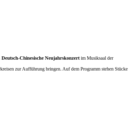
. Deutsch-Chinesische Neujahrskonzert
im Musiksaal der
kreisen zur Aufführung bringen. Auf dem Programm stehen Stücke