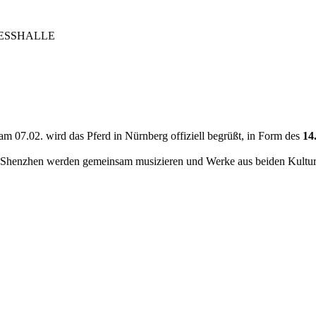
RESSHALLE
 am 07.02. wird das Pferd in Nürnberg offiziell begrüßt, in Form des
14
Shenzhen werden gemeinsam musizieren und Werke aus beiden Kultur