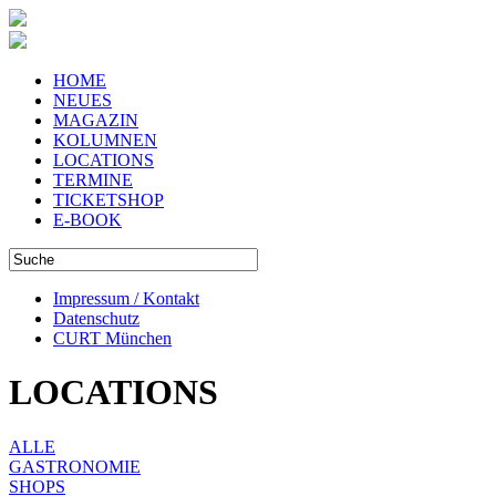
HOME
NEUES
MAGAZIN
KOLUMNEN
LOCATIONS
TERMINE
TICKETSHOP
E-BOOK
Impressum / Kontakt
Datenschutz
CURT München
LOCATIONS
ALLE
GASTRONOMIE
SHOPS