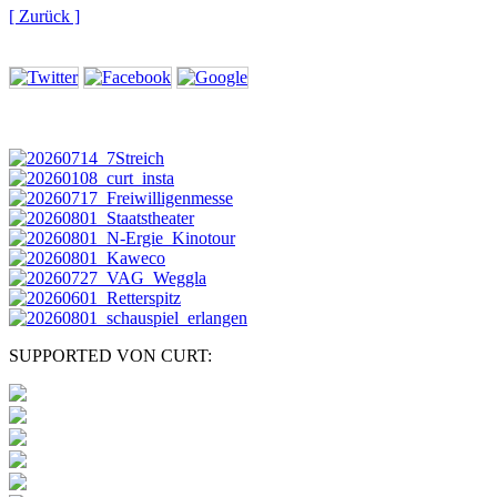
[ Zurück ]
SUPPORTED VON CURT: