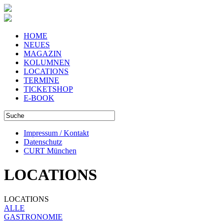
HOME
NEUES
MAGAZIN
KOLUMNEN
LOCATIONS
TERMINE
TICKETSHOP
E-BOOK
Impressum / Kontakt
Datenschutz
CURT München
LOCATIONS
LOCATIONS
ALLE
GASTRONOMIE