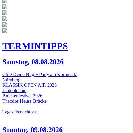
TERMIN
TIPPS
Samstag, 08.08.2026
CSD Demo Nbg + Party am Kornmarkt
Nürnberg
KLASSIK OPEN AIR 2026
Luitpoldhain
Brückenfestival 2026
Theodor-Heuss-Brücke
Tagesübersicht >>
Sonntag, 09.08.2026