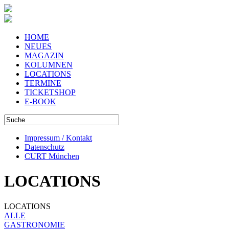
HOME
NEUES
MAGAZIN
KOLUMNEN
LOCATIONS
TERMINE
TICKETSHOP
E-BOOK
Impressum / Kontakt
Datenschutz
CURT München
LOCATIONS
LOCATIONS
ALLE
GASTRONOMIE