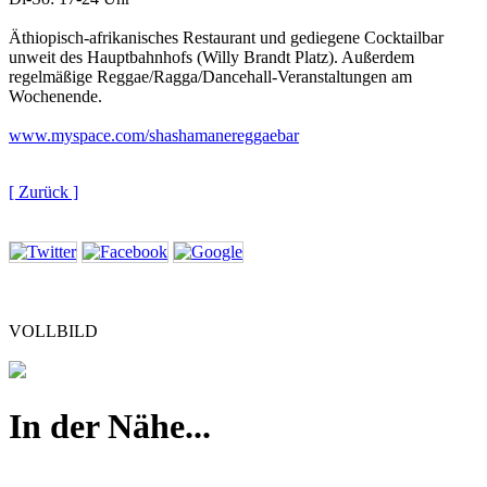
Äthiopisch-afrikanisches Restaurant und gediegene Cocktailbar
unweit des Hauptbahnhofs (Willy Brandt Platz). Außerdem
regelmäßige Reggae/Ragga/Dancehall-Veranstaltungen am
Wochenende.
www.myspace.com/shashamanereggaebar
[ Zurück ]
VOLLBILD
In der Nähe...