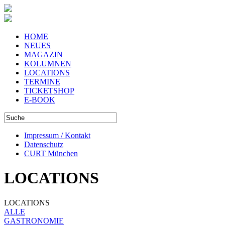
HOME
NEUES
MAGAZIN
KOLUMNEN
LOCATIONS
TERMINE
TICKETSHOP
E-BOOK
Impressum / Kontakt
Datenschutz
CURT München
LOCATIONS
LOCATIONS
ALLE
GASTRONOMIE