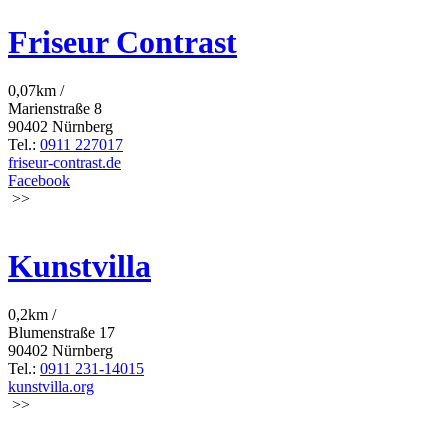
Friseur Contrast
0,07km /
Marienstraße 8
90402 Nürnberg
Tel.:
0911 227017
friseur-contrast.de
Facebook
>>
Kunstvilla
0,2km /
Blumenstraße 17
90402 Nürnberg
Tel.:
0911 231-14015
kunstvilla.org
>>