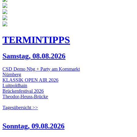
TERMIN
TIPPS
Samstag, 08.08.2026
CSD Demo Nbg + Party am Kornmarkt
Nürnberg
KLASSIK OPEN AIR 2026
Luitpoldhain
Brückenfestival 2026
Theodor-Heuss-Brücke
Tagesübersicht >>
Sonntag, 09.08.2026