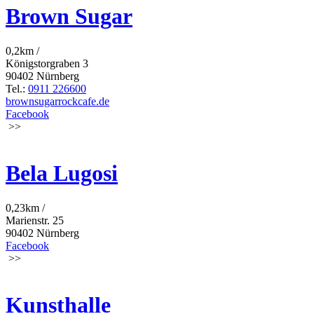
Brown Sugar
0,2km /
Königstorgraben 3
90402 Nürnberg
Tel.:
0911 226600
brownsugarrockcafe.de
Facebook
>>
Bela Lugosi
0,23km /
Marienstr. 25
90402 Nürnberg
Facebook
>>
Kunsthalle