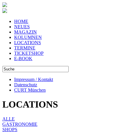
HOME
NEUES
MAGAZIN
KOLUMNEN
LOCATIONS
TERMINE
TICKETSHOP
E-BOOK
Impressum / Kontakt
Datenschutz
CURT München
LOCATIONS
ALLE
GASTRONOMIE
SHOPS