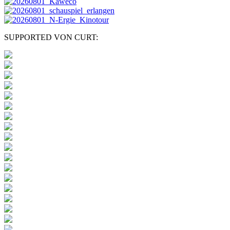
SUPPORTED VON CURT: