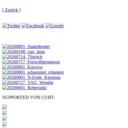
[ Zurück ]
SUPPORTED VON CURT: