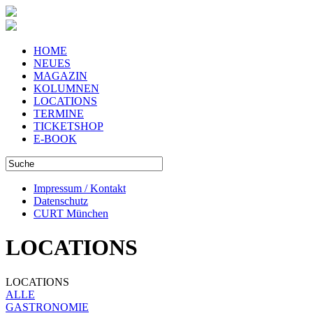
HOME
NEUES
MAGAZIN
KOLUMNEN
LOCATIONS
TERMINE
TICKETSHOP
E-BOOK
Impressum / Kontakt
Datenschutz
CURT München
LOCATIONS
LOCATIONS
ALLE
GASTRONOMIE