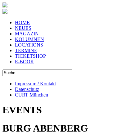
HOME
NEUES
MAGAZIN
KOLUMNEN
LOCATIONS
TERMINE
TICKETSHOP
E-BOOK
Impressum / Kontakt
Datenschutz
CURT München
EVENTS
BURG ABENBERG