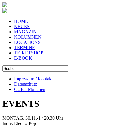
HOME
NEUES
MAGAZIN
KOLUMNEN
LOCATIONS
TERMINE
TICKETSHOP
E-BOOK
Impressum / Kontakt
Datenschutz
CURT München
EVENTS
MONTAG, 30.11.-1 / 20.30 Uhr
Indie, Electro-Pop