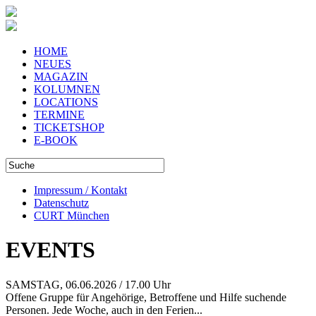
HOME
NEUES
MAGAZIN
KOLUMNEN
LOCATIONS
TERMINE
TICKETSHOP
E-BOOK
Impressum / Kontakt
Datenschutz
CURT München
EVENTS
SAMSTAG, 06.06.2026 / 17.00 Uhr
Offene Gruppe für Angehörige, Betroffene und Hilfe suchende
Personen. Jede Woche, auch in den Ferien...