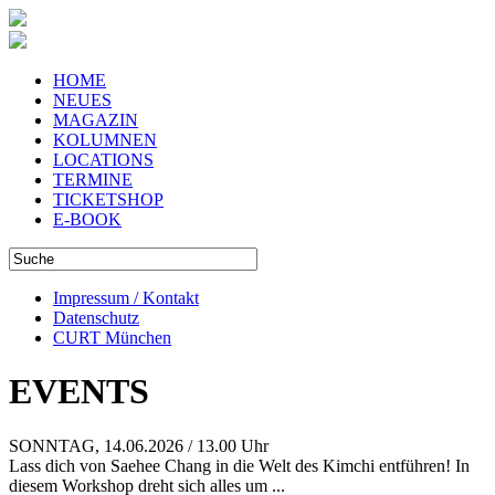
HOME
NEUES
MAGAZIN
KOLUMNEN
LOCATIONS
TERMINE
TICKETSHOP
E-BOOK
Impressum / Kontakt
Datenschutz
CURT München
EVENTS
SONNTAG, 14.06.2026 / 13.00 Uhr
Lass dich von Saehee Chang in die Welt des Kimchi entführen! In
diesem Workshop dreht sich alles um ...