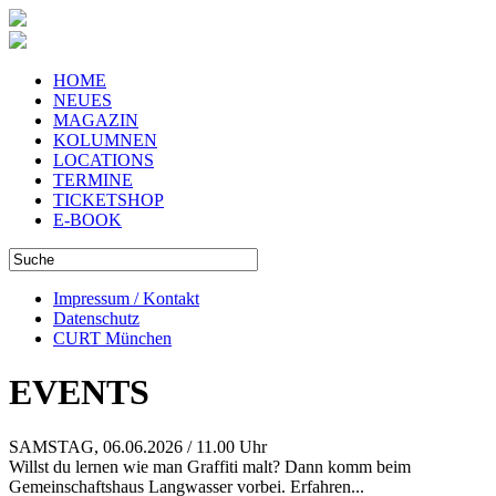
HOME
NEUES
MAGAZIN
KOLUMNEN
LOCATIONS
TERMINE
TICKETSHOP
E-BOOK
Impressum / Kontakt
Datenschutz
CURT München
EVENTS
SAMSTAG, 06.06.2026 / 11.00 Uhr
Willst du lernen wie man Graffiti malt? Dann komm beim
Gemeinschaftshaus Langwasser vorbei. Erfahren...