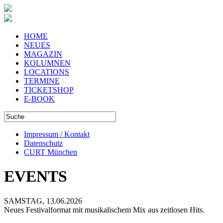
HOME
NEUES
MAGAZIN
KOLUMNEN
LOCATIONS
TERMINE
TICKETSHOP
E-BOOK
Impressum / Kontakt
Datenschutz
CURT München
EVENTS
SAMSTAG, 13.06.2026
Neues Festivalformat mit musikalischem Mix aus zeitlosen Hits.