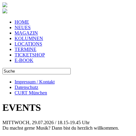
HOME
NEUES
MAGAZIN
KOLUMNEN
LOCATIONS
TERMINE
TICKETSHOP
E-BOOK
Impressum / Kontakt
Datenschutz
CURT München
EVENTS
MITTWOCH, 29.07.2026 / 18.15-19.45 Uhr
Du machst gerne Musik? Dann bist du herzlich willkommen.