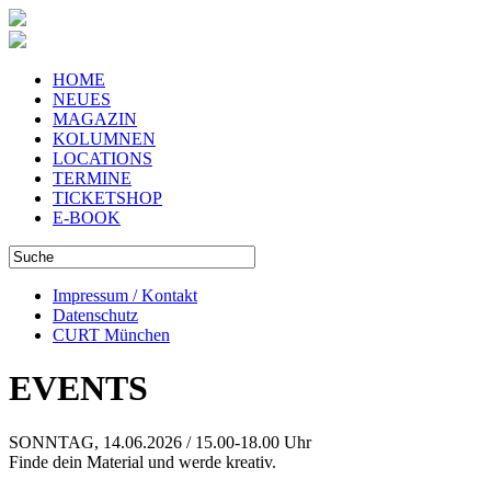
HOME
NEUES
MAGAZIN
KOLUMNEN
LOCATIONS
TERMINE
TICKETSHOP
E-BOOK
Impressum / Kontakt
Datenschutz
CURT München
EVENTS
SONNTAG, 14.06.2026 / 15.00-18.00 Uhr
Finde dein Material und werde kreativ.