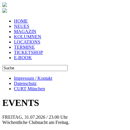
HOME
NEUES
MAGAZIN
KOLUMNEN
LOCATIONS
TERMINE
TICKETSHOP
E-BOOK
Impressum / Kontakt
Datenschutz
CURT München
EVENTS
FREITAG, 31.07.2026 / 23.00 Uhr
Wöchentliche Clubnacht am Freitag.