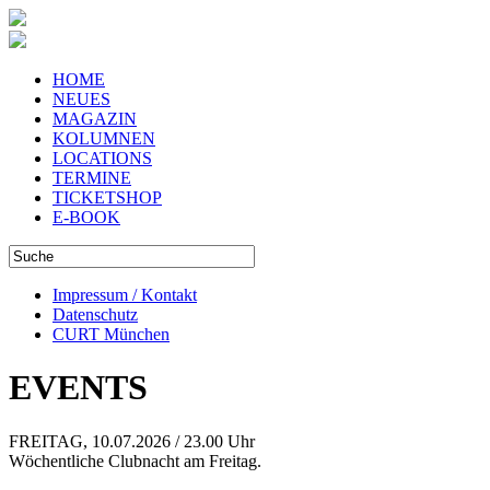
HOME
NEUES
MAGAZIN
KOLUMNEN
LOCATIONS
TERMINE
TICKETSHOP
E-BOOK
Impressum / Kontakt
Datenschutz
CURT München
EVENTS
FREITAG, 10.07.2026 / 23.00 Uhr
Wöchentliche Clubnacht am Freitag.