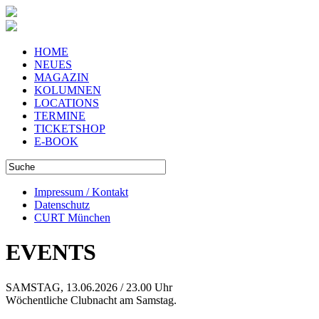
HOME
NEUES
MAGAZIN
KOLUMNEN
LOCATIONS
TERMINE
TICKETSHOP
E-BOOK
Impressum / Kontakt
Datenschutz
CURT München
EVENTS
SAMSTAG, 13.06.2026 / 23.00 Uhr
Wöchentliche Clubnacht am Samstag.