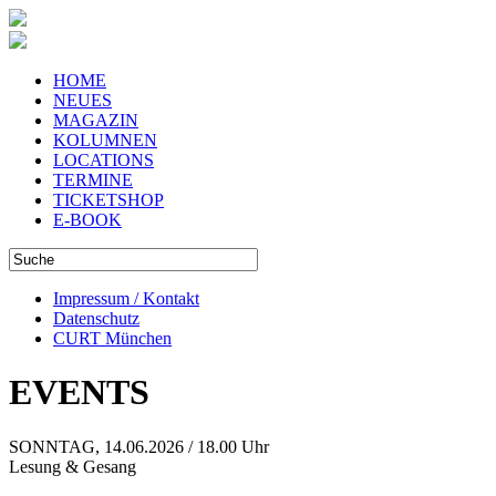
HOME
NEUES
MAGAZIN
KOLUMNEN
LOCATIONS
TERMINE
TICKETSHOP
E-BOOK
Impressum / Kontakt
Datenschutz
CURT München
EVENTS
SONNTAG, 14.06.2026 / 18.00 Uhr
Lesung & Gesang