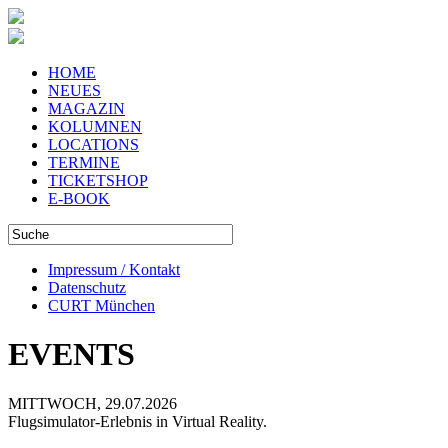
HOME
NEUES
MAGAZIN
KOLUMNEN
LOCATIONS
TERMINE
TICKETSHOP
E-BOOK
Impressum / Kontakt
Datenschutz
CURT München
EVENTS
MITTWOCH, 29.07.2026
Flugsimulator-Erlebnis in Virtual Reality.