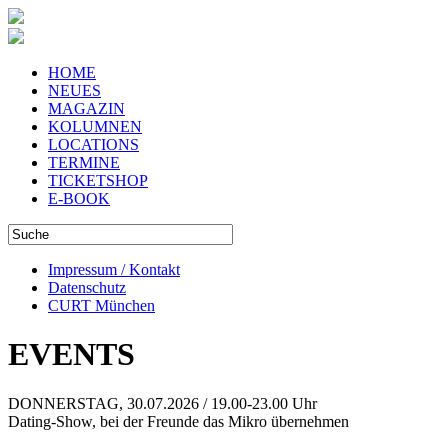
HOME
NEUES
MAGAZIN
KOLUMNEN
LOCATIONS
TERMINE
TICKETSHOP
E-BOOK
Impressum / Kontakt
Datenschutz
CURT München
EVENTS
DONNERSTAG, 30.07.2026 / 19.00-23.00 Uhr
Dating-Show, bei der Freunde das Mikro übernehmen