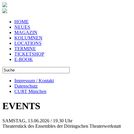
HOME
NEUES
MAGAZIN
KOLUMNEN
LOCATIONS
TERMINE
TICKETSHOP
E-BOOK
Impressum / Kontakt
Datenschutz
CURT München
EVENTS
SAMSTAG, 13.06.2026 / 19.30 Uhr
Theaterstück des Ensembles der Döringschen Theaterwerkstatt