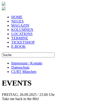
HOME
NEUES
MAGAZIN
KOLUMNEN
LOCATIONS
TERMINE
TICKETSHOP
E-BOOK
Impressum / Kontakt
Datenschutz
CURT München
EVENTS
FREITAG, 26.09.2025 / 23.00 Uhr
Take me back to the 80s!