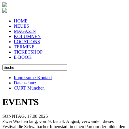
HOME
NEUES
MAGAZIN
KOLUMNEN
LOCATIONS
TERMINE
TICKETSHOP
E-BOOK
Impressum / Kontakt
Datenschutz
CURT München
EVENTS
SONNTAG, 17.08.2025
Zwei Wochen lang, vom 9. bis 24. August, verwandelt dieses
Festival die Schwabacher Innenstadt in einen Parcour der bildenden