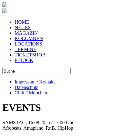
HOME
NEUES
MAGAZIN
KOLUMNEN
LOCATIONS
TERMINE
TICKETSHOP
E-BOOK
Impressum / Kontakt
Datenschutz
CURT München
EVENTS
SAMSTAG, 16.08.2025 / 17.00 Uhr
Afrobeats, Amapiano, RnB, HipHop