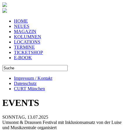
HOME
NEUES
MAGAZIN
KOLUMNEN
LOCATIONS
TERMINE
TICKETSHOP
E-BOOK
Impressum / Kontakt
Datenschutz
CURT München
EVENTS
SONNTAG, 13.07.2025
Umsonst & Draussen Festival mit Inklusionsansatz von der Luise
und Musikzentrale organisiert