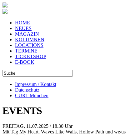
HOME
NEUES
MAGAZIN
KOLUMNEN
LOCATIONS
TERMINE
TICKETSHOP
E-BOOK
Impressum / Kontakt
Datenschutz
CURT München
EVENTS
FREITAG, 11.07.2025 / 18.30 Uhr
Mit Tag My Heart, Waves Like Walls, Hollow Path und we/us