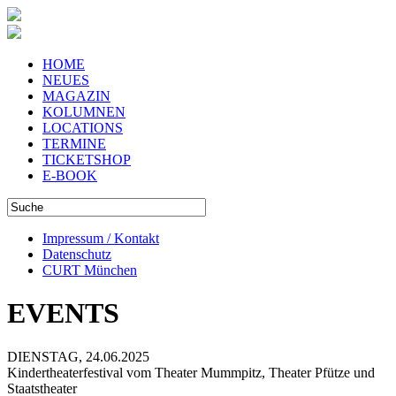
HOME
NEUES
MAGAZIN
KOLUMNEN
LOCATIONS
TERMINE
TICKETSHOP
E-BOOK
Impressum / Kontakt
Datenschutz
CURT München
EVENTS
DIENSTAG, 24.06.2025
Kindertheaterfestival vom Theater Mummpitz, Theater Pfütze und
Staatstheater