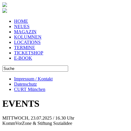
HOME
NEUES
MAGAZIN
KOLUMNEN
LOCATIONS
TERMINE
TICKETSHOP
E-BOOK
Impressum / Kontakt
Datenschutz
CURT München
EVENTS
MITTWOCH, 23.07.2025 / 16.30 Uhr
KommVorZone & Stiftung Sozialidee