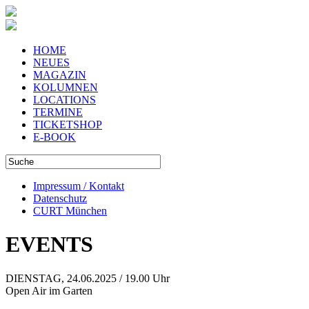
HOME
NEUES
MAGAZIN
KOLUMNEN
LOCATIONS
TERMINE
TICKETSHOP
E-BOOK
Impressum / Kontakt
Datenschutz
CURT München
EVENTS
DIENSTAG, 24.06.2025 / 19.00 Uhr
Open Air im Garten