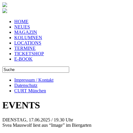
HOME
NEUES
MAGAZIN
KOLUMNEN
LOCATIONS
TERMINE
TICKETSHOP
E-BOOK
Impressum / Kontakt
Datenschutz
CURT München
EVENTS
DIENSTAG, 17.06.2025 / 19.30 Uhr
Svea Mauswolf liest aus “Image” im Biergarten