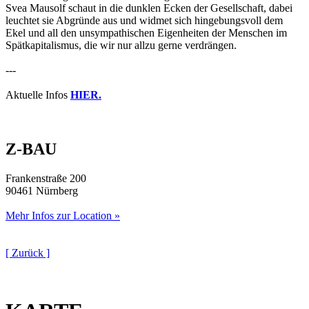
Svea Mausolf schaut in die dunklen Ecken der Gesellschaft, dabei
leuchtet sie Abgründe aus und widmet sich hingebungsvoll dem
Ekel und all den unsympathischen Eigenheiten der Menschen im
Spätkapitalismus, die wir nur allzu gerne verdrängen.
---
Aktuelle Infos
HIER.
Z-BAU
Frankenstraße 200
90461 Nürnberg
Mehr Infos zur Location »
[ Zurück ]