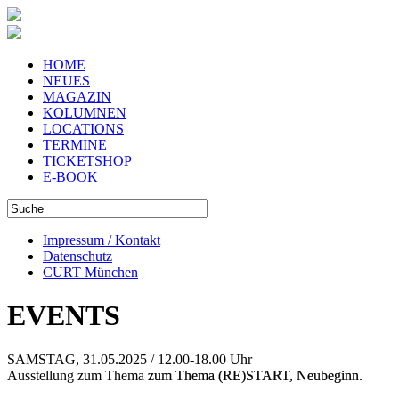
HOME
NEUES
MAGAZIN
KOLUMNEN
LOCATIONS
TERMINE
TICKETSHOP
E-BOOK
Impressum / Kontakt
Datenschutz
CURT München
EVENTS
SAMSTAG, 31.05.2025 / 12.00-18.00 Uhr
Ausstellung zum Thema
zum Thema (RE)START, Neubeginn.