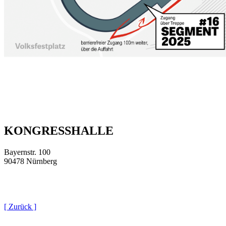
KONGRESSHALLE
Bayernstr. 100
90478 Nürnberg
[ Zurück ]