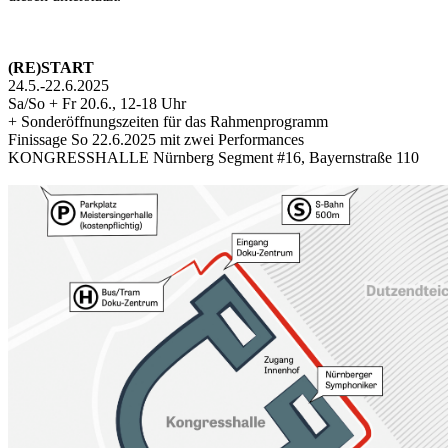
(RE)START
24.5.-22.6.2025
Sa/So + Fr 20.6., 12-18 Uhr
+ Sonderöffnungszeiten für das Rahmenprogramm
Finissage So 22.6.2025 mit zwei Performances
KONGRESSHALLE Nürnberg Segment #16, Bayernstraße 110