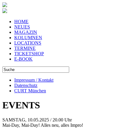
HOME
NEUES
MAGAZIN
KOLUMNEN
LOCATIONS
TERMINE
TICKETSHOP
E-BOOK
Impressum / Kontakt
Datenschutz
CURT München
EVENTS
SAMSTAG, 10.05.2025 / 20.00 Uhr
Mai-Day, Mai-Day! Alles neu, alles Impro!