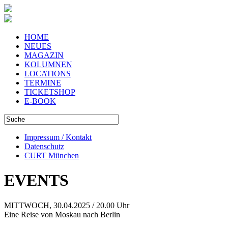
HOME
NEUES
MAGAZIN
KOLUMNEN
LOCATIONS
TERMINE
TICKETSHOP
E-BOOK
Impressum / Kontakt
Datenschutz
CURT München
EVENTS
MITTWOCH, 30.04.2025 / 20.00 Uhr
Eine Reise von Moskau nach Berlin