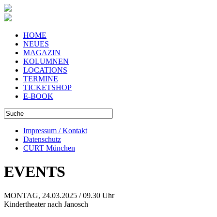
HOME
NEUES
MAGAZIN
KOLUMNEN
LOCATIONS
TERMINE
TICKETSHOP
E-BOOK
Impressum / Kontakt
Datenschutz
CURT München
EVENTS
MONTAG, 24.03.2025 / 09.30 Uhr
Kindertheater nach Janosch