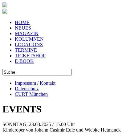
HOME
NEUES
MAGAZIN
KOLUMNEN
LOCATIONS
TERMINE
TICKETSHOP
E-BOOK
Impressum / Kontakt
Datenschutz
CURT München
EVENTS
SONNTAG, 23.03.2025 / 15.00 Uhr
Kinderoper von Johann Casimir Eule und Wiebke Hetmanek